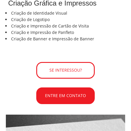
Criação Gráfica e Impressos
Criação de Identidade Visual
Criação de Logotipo
Criação e Impressão de Cartão de Visita
Criação e Impressão de Panfleto
Criação de Banner e Impressão de Banner
SE INTERESSOU?
ENTRE EM CONTATO