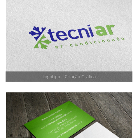
Logotipo – Criação Gráfica