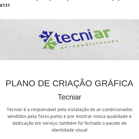
6131
PLANO DE CRIAÇÃO GRÁFICA
Tecniar
Tecniar é a responsável pela instalação de ar-condicionados
vendidos pela Tecni.ponto e por mostrar nossa qualidade e
dedicação em serviço, também foi fechado o pacote de
identidade visual