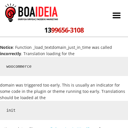
13
99656-3108
Notice
: Function _load_textdomain_just_in_time was called
incorrectly
. Translation loading for the
woocommerce
domain was triggered too early. This is usually an indicator for
some code in the plugin or theme running too early. Translations
should be loaded at the
init