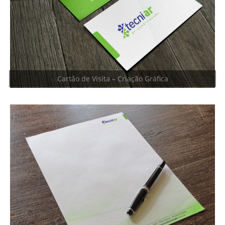
Cartão de Visita – Criação Gráfica